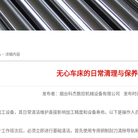
心
> 详细内容
无心车床的日常清理与保养
发布者：烟台科杰数控机械设备有限公司
发布时间：
加工设备，其日常清洁维护直接影响加工精度和设备寿命。以下是操作人
个工作班次后，必须立即进行基础清洁。首先使用专用铜制刮刀清除导轨