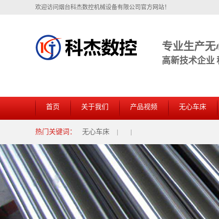
欢迎访问烟台科杰数控机械设备有限公司官方网站！
专业生产无
高新技术企业
首页
关于我们
产品视频
无心车床
热门关键词：
无心车床
|
|