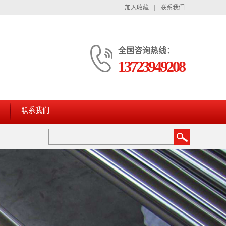
加入收藏
|
联系我们
全国咨询热线：
13723949208
联系我们