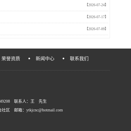
【2026-07-24】
【2026-07-17】
【2026-07-09】
荣誉资质
新闻中心
联系我们
3949208 联系人：王 先生
：ytkjcnc@hotmail.com