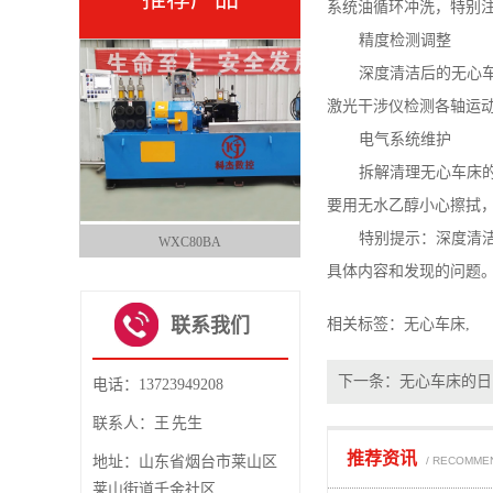
系统油循环冲洗，特别
精度检测调整
深度清洁后的无心
激光干涉仪检测各轴运
电气系统维护
拆解清理无心车床
要用无水乙醇小心擦拭
特别提示：深度清
WXC80BA
WXC130CA
1
具体内容和发现的问题
2
3
4
联系我们
相关标签：
无心车床
,
下一条：
无心车床的日
电话：13723949208
联系人：王 先生
推荐资讯
地址：山东省烟台市莱山区
/ RECOMME
莱山街道千金社区