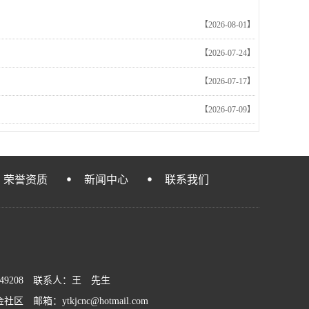
【2026-08-01】
【2026-07-24】
【2026-07-17】
【2026-07-09】
荣誉资质
新闻中心
联系我们
3949208 联系人：王 先生
：ytkjcnc@hotmail.com