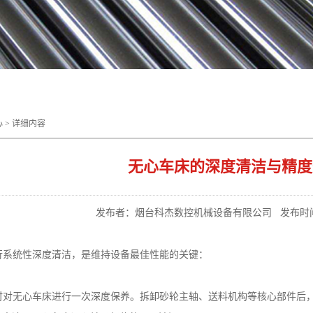
心
> 详细内容
无心车床的深度清洁与精度
发布者：烟台科杰数控机械设备有限公司
发布时间：
行系统性深度清洁，是维持设备最佳性能的关键：
时对
无心车床
进行一次深度保养。拆卸砂轮主轴、送料机构等核心部件后