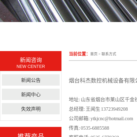
当前位置：
首页
>
联系方式
新闻咨询
NEW CENTER
新闻公告
烟台科杰数控机械设备有限
新闻中心
地址: 山东省烟台市莱山区千金
失效声明
总经理: 王闻生 13723949208
公司邮箱: ytkjcnc@hotmail.com
传真: 0535-6885588
推荐产品