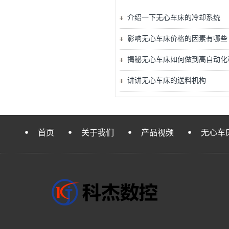
介绍一下无心车床的冷却系统
影响无心车床价格的因素有哪些
揭秘无心车床如何做到高自动化
讲讲无心车床的送料机构
首页
关于我们
产品视频
无心车